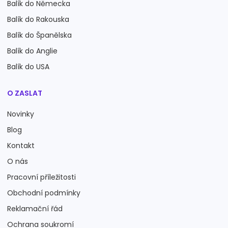
Balík do Německa
Balík do Rakouska
Balík do Španělska
Balík do Anglie
Balík do USA
O ZASLAT
Novinky
Blog
Kontakt
O nás
Pracovní příležitosti
Obchodní podmínky
Reklamační řád
Ochrana soukromí