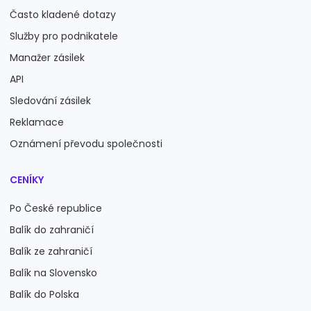
Často kladené dotazy
Služby pro podnikatele
Manažer zásilek
API
Sledování zásilek
Reklamace
Oznámení převodu společnosti
CENÍKY
Po České republice
Balík do zahraničí
Balík ze zahraničí
Balík na Slovensko
Balík do Polska