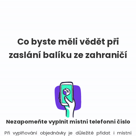
Co byste měli vědět při
zaslání balíku ze zahraničí
Nezapomeňte vyplnit místní telefonní číslo
Při vyplňování objednávky je důležité přidat i místní