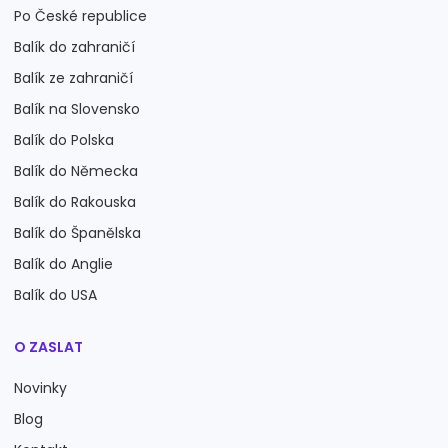
Po České republice
Balík do zahraničí
Balík ze zahraničí
Balík na Slovensko
Balík do Polska
Balík do Německa
Balík do Rakouska
Balík do Španělska
Balík do Anglie
Balík do USA
O ZASLAT
Novinky
Blog