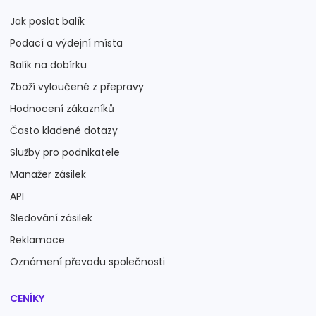
Jak poslat balík
Podací a výdejní místa
Balík na dobírku
Zboží vyloučené z přepravy
Hodnocení zákazníků
Často kladené dotazy
Služby pro podnikatele
Manažer zásilek
API
Sledování zásilek
Reklamace
Oznámení převodu společnosti
CENÍKY