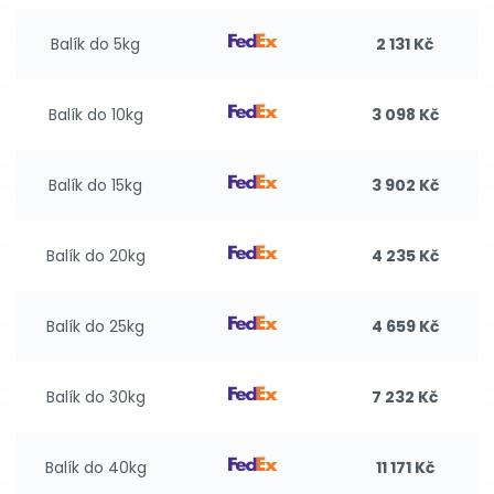
Balík do 5kg
2 131 Kč
Balík do 10kg
3 098 Kč
Balík do 15kg
3 902 Kč
Balík do 20kg
4 235 Kč
Balík do 25kg
4 659 Kč
Balík do 30kg
7 232 Kč
Balík do 40kg
11 171 Kč