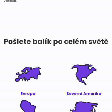
zásilek.
Pošlete balík po celém světě
Evropa
Severní Amerika