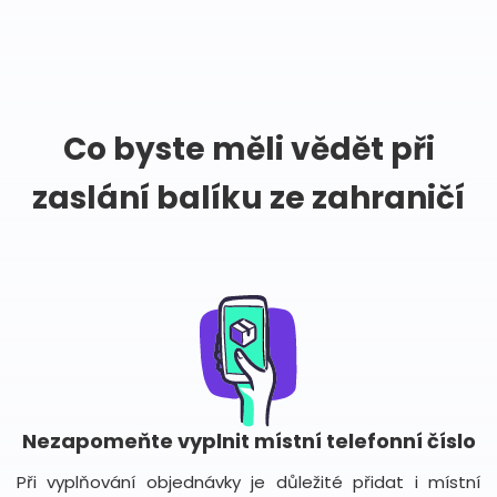
Co byste měli vědět při
zaslání balíku ze zahraničí
Nezapomeňte vyplnit místní telefonní číslo
Při vyplňování objednávky je důležité přidat i místní