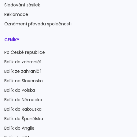
Sledování zásilek
Reklamace
Oznámení převodu společnosti
CENÍKY
Po České republice
Balík do zahraničí
Balík ze zahraničí
Balík na Slovensko
Balík do Polska
Balík do Německa
Balík do Rakouska
Balík do Španělska
Balík do Anglie