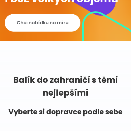
Chci nabídku na míru
Balík do zahraničí s těmi
nejlepšími
Vyberte si dopravce podle sebe