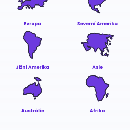
Evropa
Severní Amerika
Jižní Amerika
Asie
Austrálie
Afrika