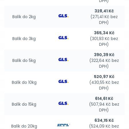
DPH)
328,41 Kč
Balík do 2kg
(271,41 Kč bez
DPH)
365,34 Kč
Balík do 3kg
(301,93 Kč bez
DPH)
390,39 Kč
Balík do 5kg
(322,64 Kč bez
DPH)
520,97 Kč
Balík do 10kg
(430,55 Kč bez
DPH)
614,61 Kč
Balík do 15kg
(507,94 Kč bez
DPH)
634,15 Kč
Balík do 20kg
(524,09 Kč bez