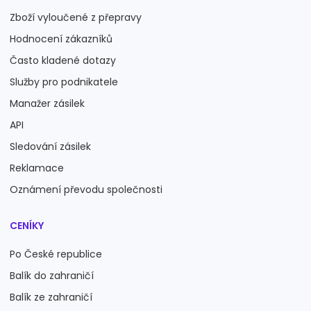
Zboží vyloučené z přepravy
Hodnocení zákazníků
Často kladené dotazy
Služby pro podnikatele
Manažer zásilek
API
Sledování zásilek
Reklamace
Oznámení převodu společnosti
CENÍKY
Po České republice
Balík do zahraničí
Balík ze zahraničí