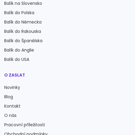
Balík na Slovensko
Balík do Polska
Balík do Německa
Balík do Rakouska
Balík do Španělska
Balík do Anglie
Balík do USA
O ZASLAT
Novinky
Blog
Kontakt
O nás
Pracovní příležitosti
Obchodní podmínky