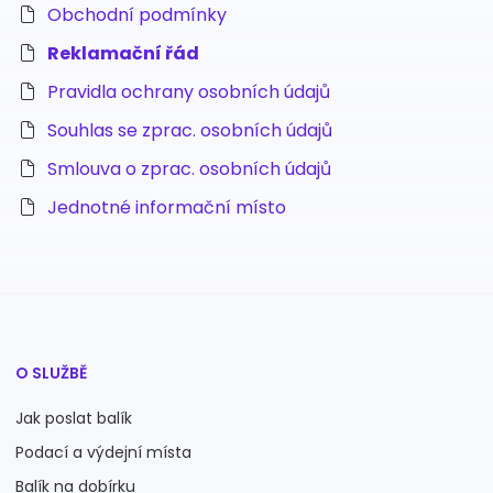
Obchodní podmínky
Reklamační řád
Pravidla ochrany osobních údajů
Souhlas se zprac. osobních údajů
Smlouva o zprac. osobních údajů
Jednotné informační místo
O SLUŽBĚ
Jak poslat balík
Podací a výdejní místa
Balík na dobírku