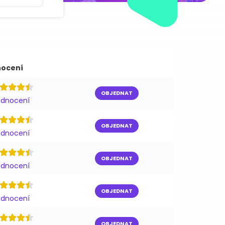
ocení
OBJEDNAT
odnocení
OBJEDNAT
odnocení
OBJEDNAT
odnocení
OBJEDNAT
odnocení
OBJEDNAT