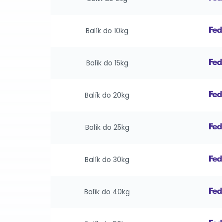
Balík do 10kg
Balík do 15kg
Balík do 20kg
Balík do 25kg
Balík do 30kg
Balík do 40kg