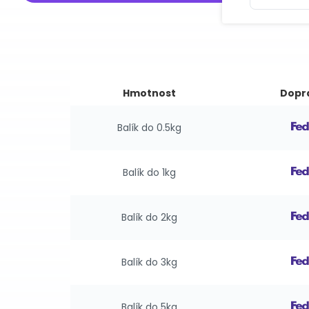
Hmotnost
Dopr
Balík do 0.5kg
Balík do 1kg
Balík do 2kg
Balík do 3kg
Balík do 5kg