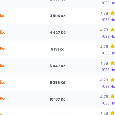
1033 H
4.78
3 905 Kč
1033 H
4.78
4 427 Kč
1033 H
4.78
5 191 Kč
1033 H
4.78
6 047 Kč
1033 H
4.78
9 386 Kč
1033 H
4.78
15 187 Kč
1033 H
4.78