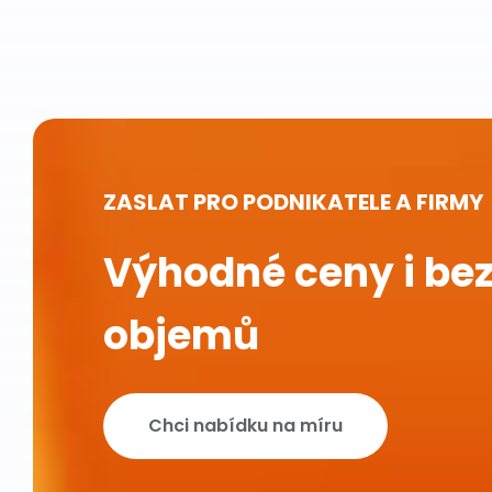
ZASLAT PRO PODNIKATELE A FIRMY
Výhodné ceny i bez
objemů
Chci nabídku na míru