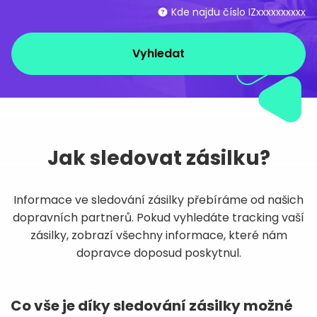
Kde najdu číslo IZxxxxxxxxxx
Vyhledat
Jak sledovat zásilku?
Informace ve sledování zásilky přebíráme od našich
dopravních partnerů. Pokud vyhledáte tracking vaší
zásilky, zobrazí všechny informace, které nám
dopravce doposud poskytnul.
Co vše je díky sledování zásilky možné