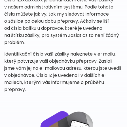
v našem administrativním systému. Podle tohoto
čísla můžete jak vy, tak my sledovat informace
o zásilce po celou dobu přepravy. Ačkoliv se liší
od čísla balíku u dopravce, které je uvedeno
na štítku zásilky, pro systém Zaslat.cz to není žádný
problém.
Identifikační číslo vaší zásilky naleznete v e-mailu,
který potvrzuje vaši objednávku přepravy. Zaslali
jsme vám jej na e-mailovou adresu, kterou jste uvedli
v objednávce. Číslo IZ je uvedeno i v dalších e-
mailech, kterými vás informujeme o průběhu
přepravy.