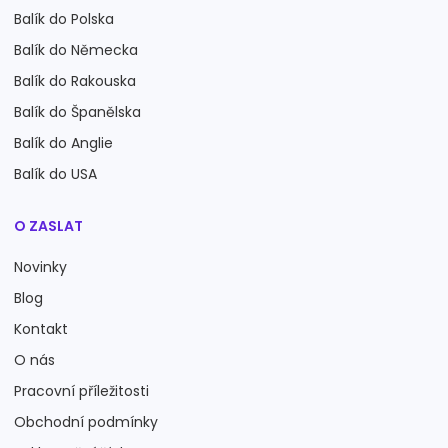
Balík do Polska
Balík do Německa
Balík do Rakouska
Balík do Španělska
Balík do Anglie
Balík do USA
O ZASLAT
Novinky
Blog
Kontakt
O nás
Pracovní příležitosti
Obchodní podmínky