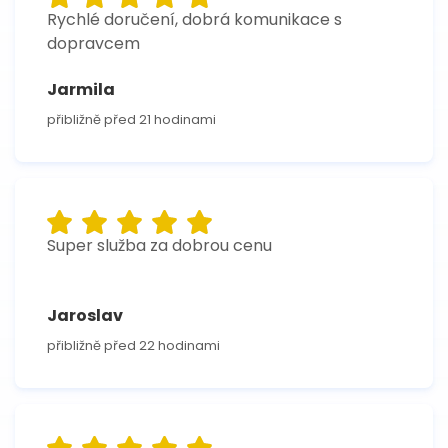
Rychlé doručení, dobrá komunikace s
dopravcem
Jarmila
přibližně před 21 hodinami
Super služba za dobrou cenu
Jaroslav
přibližně před 22 hodinami