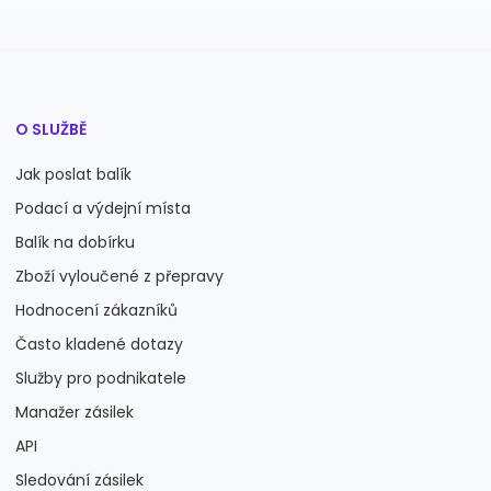
O SLUŽBĚ
Jak poslat balík
Podací a výdejní místa
Balík na dobírku
Zboží vyloučené z přepravy
Hodnocení zákazníků
Často kladené dotazy
Služby pro podnikatele
Manažer zásilek
API
Sledování zásilek