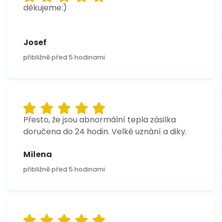
děkujeme:)
Josef
přibližně před 5 hodinami
Přesto, že jsou abnormální tepla zásilka
doručena do 24 hodin. Velké uznání a diky.
Milena
přibližně před 5 hodinami