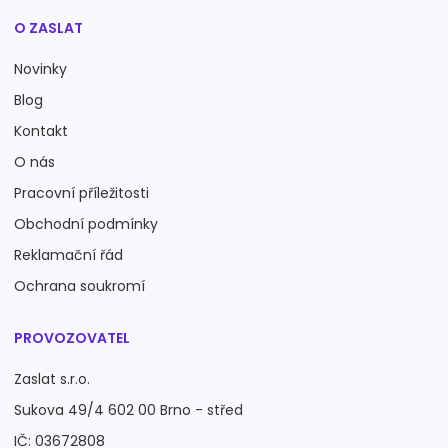
O ZASLAT
Novinky
Blog
Kontakt
O nás
Pracovní příležitosti
Obchodní podmínky
Reklamační řád
Ochrana soukromí
PROVOZOVATEL
Zaslat s.r.o.
Sukova 49/4 602 00 Brno - střed
IČ: 03672808