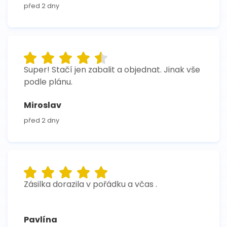
před 2 dny
Super! Stačí jen zabalit a objednat. Jinak vše
podle plánu.
Miroslav
před 2 dny
Zásilka dorazila v pořádku a včas .
Pavlína