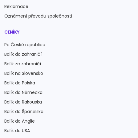
Reklamace
Oznámení převodu společnosti
CENÍKY
Po České republice
Balík do zahraničí
Balík ze zahraničí
Balík na Slovensko
Balík do Polska
Balík do Německa
Balík do Rakouska
Balík do Španělska
Balík do Anglie
Balík do USA