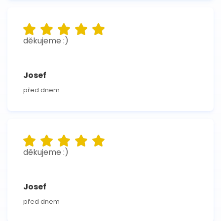
děkujeme :)
Josef
před dnem
děkujeme :)
Josef
před dnem