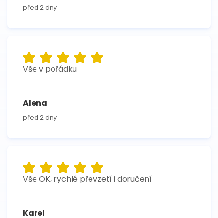
před 2 dny
Vše v pořádku
Alena
před 2 dny
Vše OK, rychlé převzetí i doručení
Karel