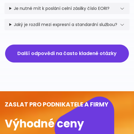
Je nutné mít k poslání celní zásilky číslo EORI?
Jaký je rozdíl mezi expresní a standardní službou?
Další odpovědi na často kladené otázky
ZASLAT PRO PODNIKATELE A FIRMY
Výhodné ceny