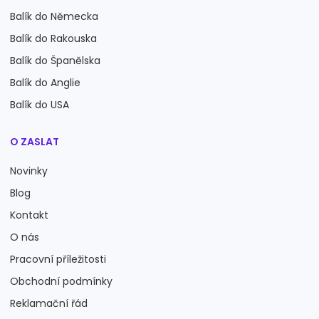
Balík do Německa
Balík do Rakouska
Balík do Španělska
Balík do Anglie
Balík do USA
O ZASLAT
Novinky
Blog
Kontakt
O nás
Pracovní příležitosti
Obchodní podmínky
Reklamační řád