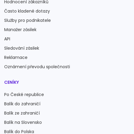
Hodnocení zákazníků
Často kladené dotazy
Služby pro podnikatele
Manažer zásilek
API
Sledování zásilek
Reklamace
Oznámení převodu společnosti
CENÍKY
Po České republice
Balík do zahraničí
Balík ze zahraničí
Balík na Slovensko
Balík do Polska