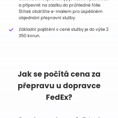
a připevnit na zásilku do průhledné fólie.
Štítek obdržíte e-mailem pro úspěšném
objednání přepravní služby.
Základní pojištění v ceně služby je do výše 2
350 korun.
Jak se počítá cena za
přepravu u dopravce
FedEx?