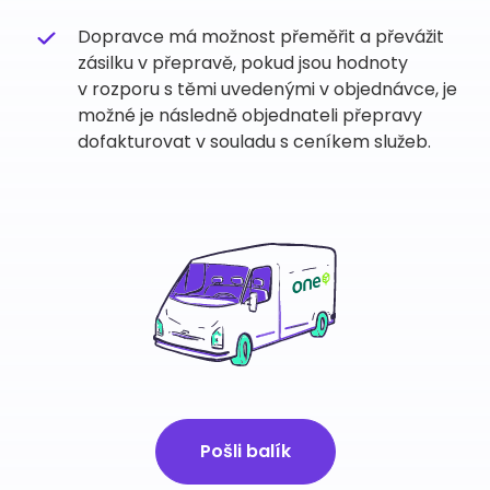
Dopravce má možnost přeměřit a převážit
zásilku v přepravě, pokud jsou hodnoty
v rozporu s těmi uvedenými v objednávce, je
možné je následně objednateli přepravy
dofakturovat v souladu s ceníkem služeb.
Pošli balík