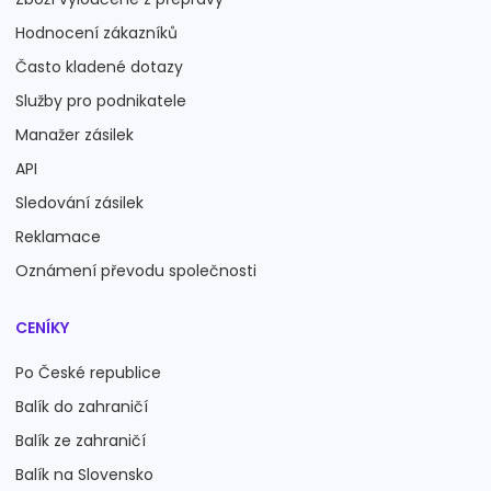
Hodnocení zákazníků
Často kladené dotazy
Služby pro podnikatele
Manažer zásilek
API
Sledování zásilek
Reklamace
Oznámení převodu společnosti
CENÍKY
Po České republice
Balík do zahraničí
Balík ze zahraničí
Balík na Slovensko