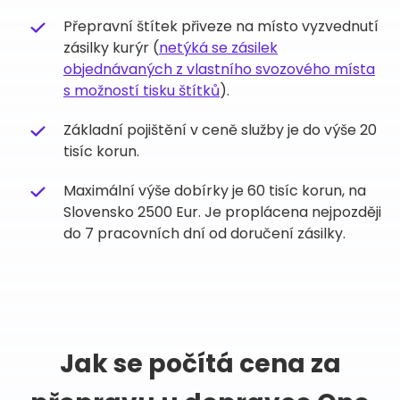
Přepravní štítek přiveze na místo vyzvednutí
zásilky kurýr (
netýká se zásilek
objednávaných z vlastního svozového místa
s možností tisku štítků
).
Základní pojištění v ceně služby je do výše 20
tisíc korun.
Maximální výše dobírky je 60 tisíc korun, na
Slovensko 2500 Eur. Je proplácena nejpozději
do 7 pracovních dní od doručení zásilky.
Jak se počítá cena za