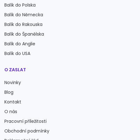
Balík do Polska
Balík do Německa
Balík do Rakouska
Balík do Španělska
Balík do Anglie
Balík do USA
O ZASLAT
Novinky
Blog
Kontakt
O nás
Pracovní příležitosti
Obchodní podmínky