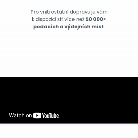
Pro vnitrostátní dopravu je vám
k dispozici síť více než
50 000+
podacích a výdejních míst
.