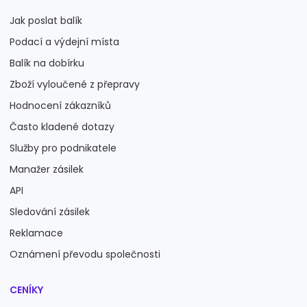
Jak poslat balík
Podací a výdejní místa
Balík na dobírku
Zboží vyloučené z přepravy
Hodnocení zákazníků
Často kladené dotazy
Služby pro podnikatele
Manažer zásilek
API
Sledování zásilek
Reklamace
Oznámení převodu společnosti
CENÍKY