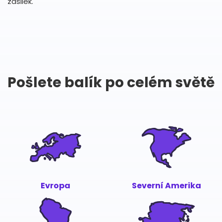
zásilek.
Pošlete balík po celém světě
Evropa
Severní Amerika