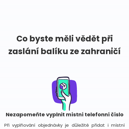
Co byste měli vědět při
zaslání balíku ze zahraničí
Nezapomeňte vyplnit místní telefonní číslo
Při vyplňování objednávky je důležité přidat i místní