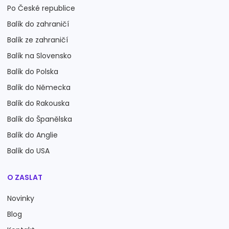
Po České republice
Balík do zahraničí
Balík ze zahraničí
Balík na Slovensko
Balík do Polska
Balík do Německa
Balík do Rakouska
Balík do Španělska
Balík do Anglie
Balík do USA
O ZASLAT
Novinky
Blog