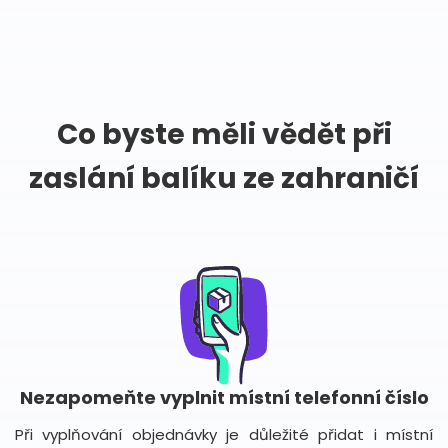
Co byste měli vědět při
zaslání balíku ze zahraničí
Nezapomeňte vyplnit místní telefonní číslo
Při vyplňování objednávky je důležité přidat i místní