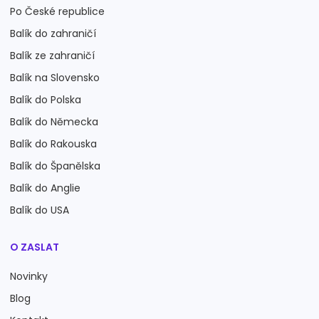
Po České republice
Balík do zahraničí
Balík ze zahraničí
Balík na Slovensko
Balík do Polska
Balík do Německa
Balík do Rakouska
Balík do Španělska
Balík do Anglie
Balík do USA
O ZASLAT
Novinky
Blog