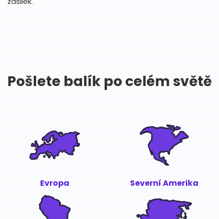
zásilek.
Pošlete balík po celém světě
Evropa
Severní Amerika