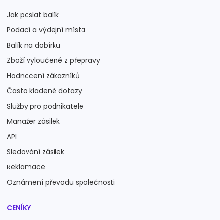
Jak poslat balík
Podací a výdejní místa
Balík na dobírku
Zboží vyloučené z přepravy
Hodnocení zákazníků
Často kladené dotazy
Služby pro podnikatele
Manažer zásilek
API
Sledování zásilek
Reklamace
Oznámení převodu společnosti
CENÍKY