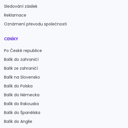
Sledování zásilek
Reklamace
Oznámení převodu společnosti
CENÍKY
Po České republice
Balík do zahraničí
Balík ze zahraničí
Balík na Slovensko
Balík do Polska
Balík do Německa
Balík do Rakouska
Balík do Španělska
Balík do Anglie