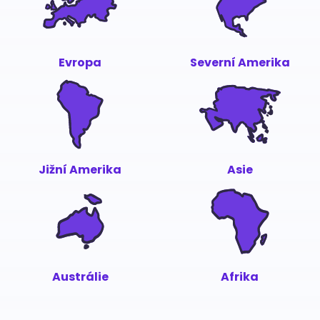
Evropa
Severní Amerika
Jižní Amerika
Asie
Austrálie
Afrika