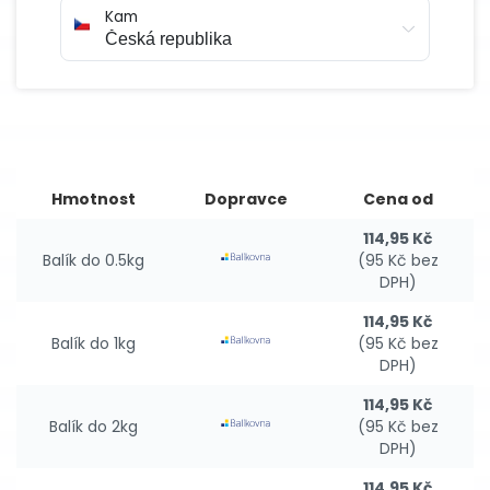
Kam
Hmotnost
Dopravce
Cena od
114,95 Kč
Balík do 0.5kg
(95 Kč bez
DPH)
114,95 Kč
Balík do 1kg
(95 Kč bez
DPH)
114,95 Kč
Balík do 2kg
(95 Kč bez
DPH)
114,95 Kč