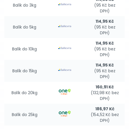
Balík do 3kg
(95 Kč bez
DPH)
114,95 Kč
Balík do 5kg
(95 Kč bez
DPH)
114,95 Kč
Balík do 10kg
(95 Kč bez
DPH)
114,95 Kč
Balík do 15kg
(95 Kč bez
DPH)
160,91 Kč
Balík do 20kg
(132,98 Kč bez
DPH)
186,97 Kč
Balík do 25kg
(154,52 Kč bez
DPH)