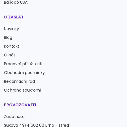
Balík do USA
O ZASLAT
Novinky
Blog
Kontakt
O nás
Pracovní příležitosti
Obchodní podmínky
Reklamační řád
Ochrana soukromí
PROVOZOVATEL
Zaslat s.r.o.
Sukova 49/4 602 00 Brno - střed