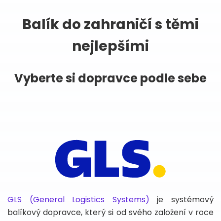
Balík do zahraničí s těmi
nejlepšími
Vyberte si dopravce podle sebe
GLS (General Logistics Systems)
je systémový
balíkový dopravce, který si od svého založení v roce