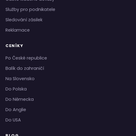
Služby pro podnikatele
Sledování zásilek
Reklamace
CENÍKY
Po České republice
Balík do zahraničí
Na Slovensko
Do Polska
Do Německa
Do Anglie
Do USA
BLOG