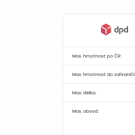
Max. hmotnost po ČR:
Max. hmotnost do zahraničí
Max. délka:
Max. obvod: