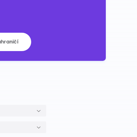
ahraničí