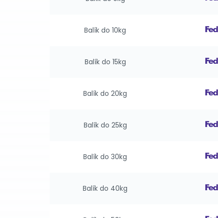
Balík do 10kg
Balík do 15kg
Balík do 20kg
Balík do 25kg
Balík do 30kg
Balík do 40kg