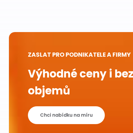
ZASLAT PRO PODNIKATELE A FIRMY
Výhodné ceny i bez
objemů
Chci nabídku na míru