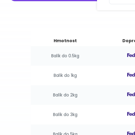
Hmotnost
Dopr
Balík do 0.5kg
Balík do 1kg
Balík do 2kg
Balík do 3kg
Balík do 5kg