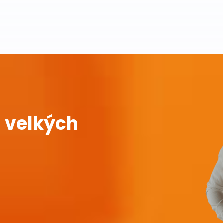
 velkých