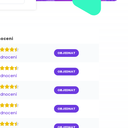
ocení
OBJEDNAT
odnocení
OBJEDNAT
odnocení
OBJEDNAT
odnocení
OBJEDNAT
odnocení
OBJEDNAT