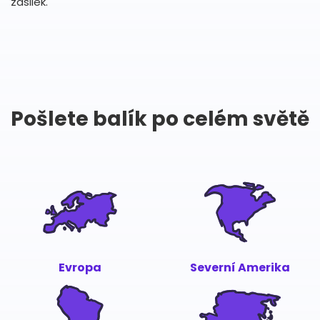
zásilek.
Pošlete balík po celém světě
Evropa
Severní Amerika