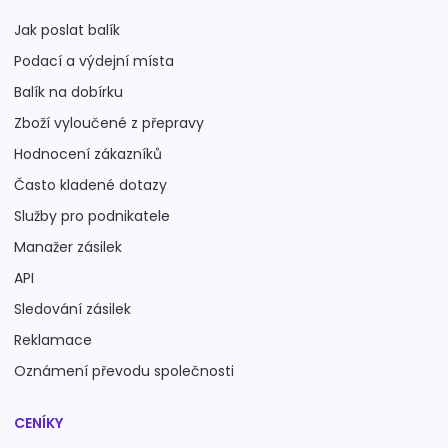
Jak poslat balík
Podací a výdejní místa
Balík na dobírku
Zboží vyloučené z přepravy
Hodnocení zákazníků
Často kladené dotazy
Služby pro podnikatele
Manažer zásilek
API
Sledování zásilek
Reklamace
Oznámení převodu společnosti
CENÍKY