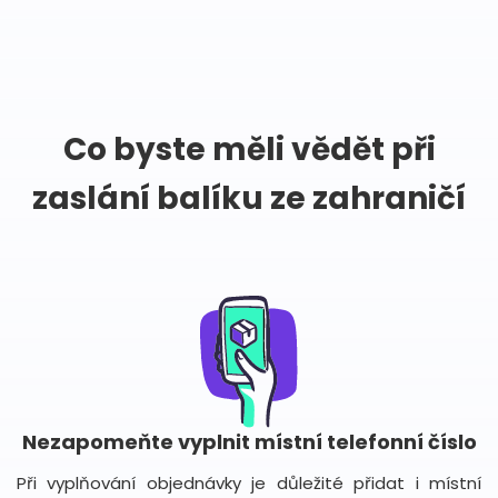
Co byste měli vědět při
zaslání balíku ze zahraničí
Nezapomeňte vyplnit místní telefonní číslo
Při vyplňování objednávky je důležité přidat i místní