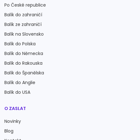
Po České republice
Balík do zahraničí
Balík ze zahraničí
Balík na Slovensko
Balík do Polska
Balík do Německa
Balík do Rakouska
Balík do Španělska
Balík do Anglie
Balík do USA
O ZASLAT
Novinky
Blog