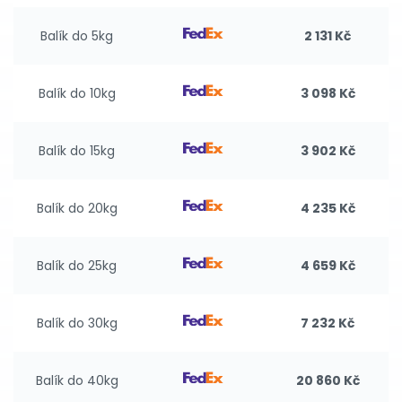
Balík do 5kg
2 131 Kč
Balík do 10kg
3 098 Kč
Balík do 15kg
3 902 Kč
Balík do 20kg
4 235 Kč
Balík do 25kg
4 659 Kč
Balík do 30kg
7 232 Kč
Balík do 40kg
20 860 Kč