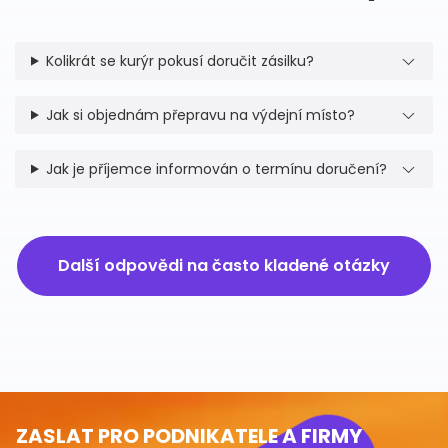
Kolikrát se kurýr pokusí doručit zásilku?
Jak si objednám přepravu na výdejní místo?
Jak je příjemce informován o termínu doručení?
Další odpovědi na často kladené otázky
ZASLAT PRO PODNIKATELE A FIRMY