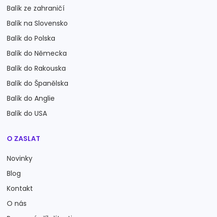
Balík ze zahraničí
Balík na Slovensko
Balík do Polska
Balík do Německa
Balík do Rakouska
Balík do Španělska
Balík do Anglie
Balík do USA
O ZASLAT
Novinky
Blog
Kontakt
O nás