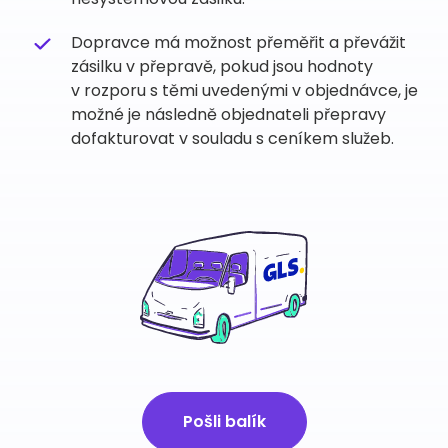
Dopravce má možnost přeměřit a převážit
zásilku v přepravě, pokud jsou hodnoty
v rozporu s těmi uvedenými v objednávce, je
možné je následně objednateli přepravy
dofakturovat v souladu s ceníkem služeb.
Pošli balík