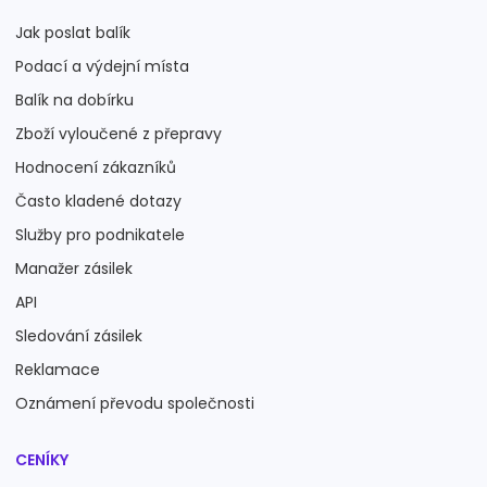
Jak poslat balík
Podací a výdejní místa
Balík na dobírku
Zboží vyloučené z přepravy
Hodnocení zákazníků
Často kladené dotazy
Služby pro podnikatele
Manažer zásilek
API
Sledování zásilek
Reklamace
Oznámení převodu společnosti
CENÍKY