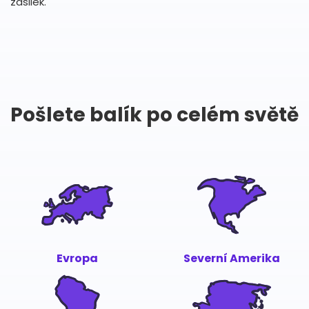
zásilek.
Pošlete balík po celém světě
Evropa
Severní Amerika