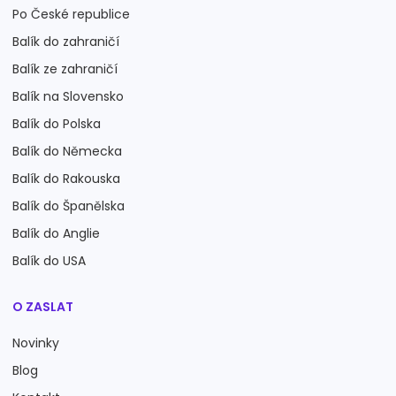
Po České republice
Balík do zahraničí
Balík ze zahraničí
Balík na Slovensko
Balík do Polska
Balík do Německa
Balík do Rakouska
Balík do Španělska
Balík do Anglie
Balík do USA
O ZASLAT
Novinky
Blog