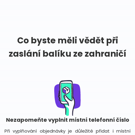
Co byste měli vědět při
zaslání balíku ze zahraničí
Nezapomeňte vyplnit místní telefonní číslo
Při vyplňování objednávky je důležité přidat i místní