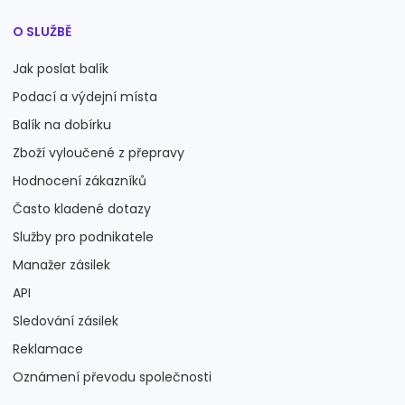
O SLUŽBĚ
Jak poslat balík
Podací a výdejní místa
Balík na dobírku
Zboží vyloučené z přepravy
Hodnocení zákazníků
Často kladené dotazy
Služby pro podnikatele
Manažer zásilek
API
Sledování zásilek
Reklamace
Oznámení převodu společnosti