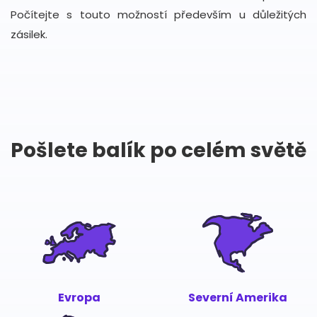
Počítejte s touto možností především u důležitých
zásilek.
Pošlete balík po celém světě
Evropa
Severní Amerika