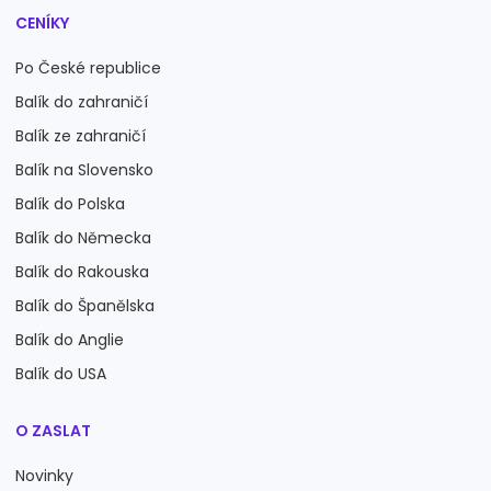
CENÍKY
Po České republice
Balík do zahraničí
Balík ze zahraničí
Balík na Slovensko
Balík do Polska
Balík do Německa
Balík do Rakouska
Balík do Španělska
Balík do Anglie
Balík do USA
O ZASLAT
Novinky