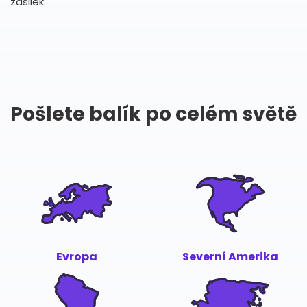
zásilek.
Pošlete balík po celém světě
Evropa
Severní Amerika