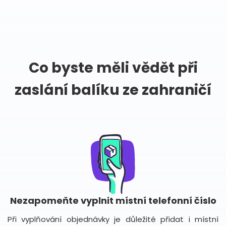
Co byste měli vědět při
zaslání balíku ze zahraničí
Nezapomeňte vyplnit místní telefonní číslo
Při vyplňování objednávky je důležité přidat i místní