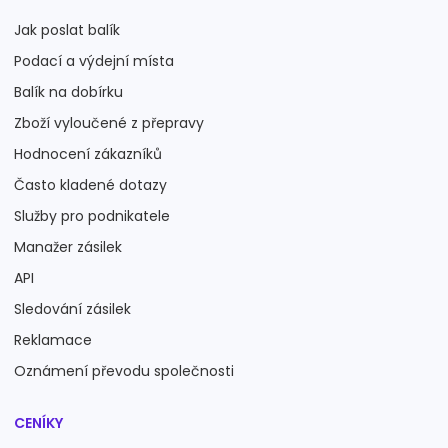
Jak poslat balík
Podací a výdejní místa
Balík na dobírku
Zboží vyloučené z přepravy
Hodnocení zákazníků
Často kladené dotazy
Služby pro podnikatele
Manažer zásilek
API
Sledování zásilek
Reklamace
Oznámení převodu společnosti
CENÍKY