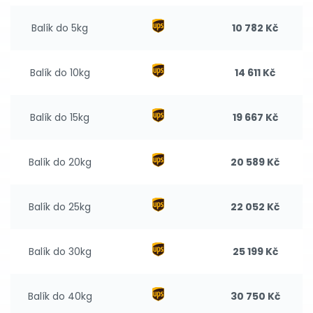
Balík do 5kg
10 782 Kč
Balík do 10kg
14 611 Kč
Balík do 15kg
19 667 Kč
Balík do 20kg
20 589 Kč
Balík do 25kg
22 052 Kč
Balík do 30kg
25 199 Kč
Balík do 40kg
30 750 Kč