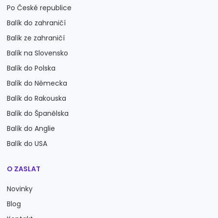
Po České republice
Balík do zahraničí
Balík ze zahraničí
Balík na Slovensko
Balík do Polska
Balík do Německa
Balík do Rakouska
Balík do Španělska
Balík do Anglie
Balík do USA
O ZASLAT
Novinky
Blog