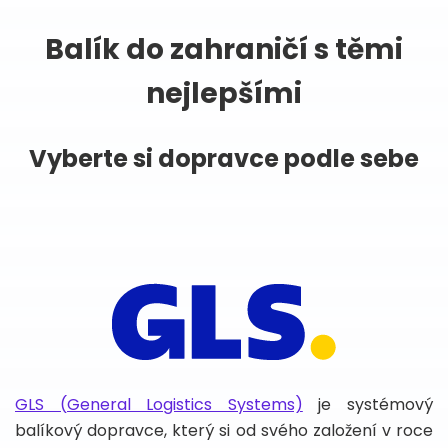
Balík do zahraničí s těmi
nejlepšími
Vyberte si dopravce podle sebe
GLS (General Logistics Systems)
je systémový
balíkový dopravce, který si od svého založení v roce