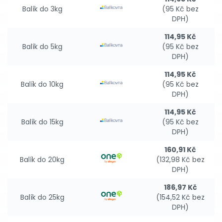
Balík do 3kg
(95 Kč bez
DPH)
114,95 Kč
Balík do 5kg
(95 Kč bez
DPH)
114,95 Kč
Balík do 10kg
(95 Kč bez
DPH)
114,95 Kč
Balík do 15kg
(95 Kč bez
DPH)
160,91 Kč
Balík do 20kg
(132,98 Kč bez
DPH)
186,97 Kč
Balík do 25kg
(154,52 Kč bez
DPH)