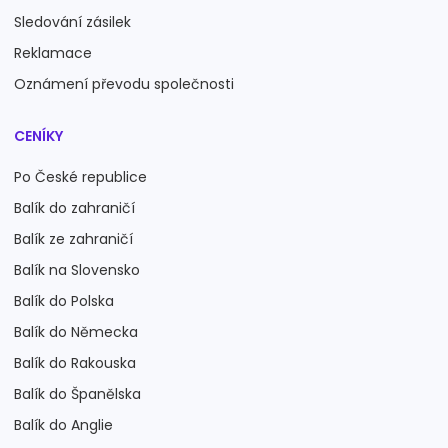
Sledování zásilek
Reklamace
Oznámení převodu společnosti
CENÍKY
Po České republice
Balík do zahraničí
Balík ze zahraničí
Balík na Slovensko
Balík do Polska
Balík do Německa
Balík do Rakouska
Balík do Španělska
Balík do Anglie