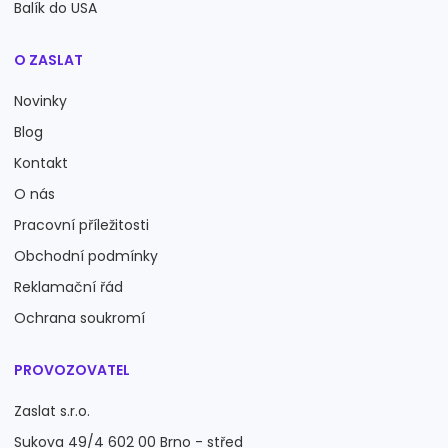
Balík do USA
O ZASLAT
Novinky
Blog
Kontakt
O nás
Pracovní příležitosti
Obchodní podmínky
Reklamační řád
Ochrana soukromí
PROVOZOVATEL
Zaslat s.r.o.
Sukova 49/4 602 00 Brno - střed