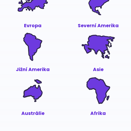
Evropa
Severní Amerika
Jižní Amerika
Asie
Austrálie
Afrika