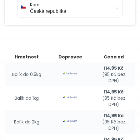
Kam
Hmotnost
Dopravce
Cena od
114,95 Kč
Balík do 0.5kg
(95 Kč bez
DPH)
114,95 Kč
Balík do 1kg
(95 Kč bez
DPH)
114,95 Kč
Balík do 2kg
(95 Kč bez
DPH)
114,95 Kč