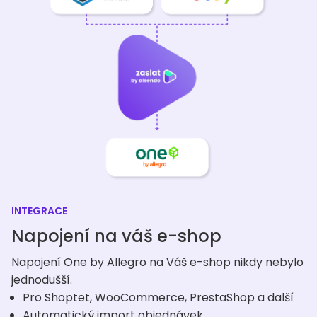
INTEGRACE
Napojení na váš e-shop
Napojení One by Allegro na Váš e-shop nikdy nebylo
jednodušší.
Pro Shoptet, WooCommerce, PrestaShop a další
Automatický import objednávek