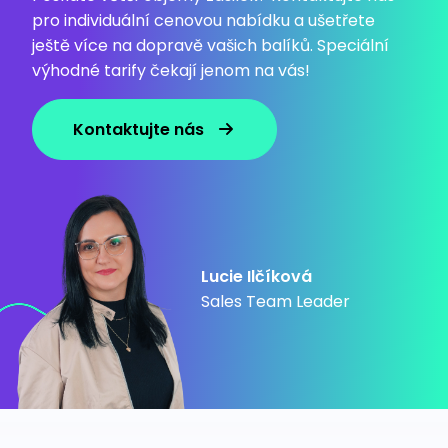
pro individuální cenovou nabídku a ušetřete
ještě více na dopravě vašich balíků. Speciální
výhodné tarify čekají jenom na vás!
Kontaktujte nás
Lucie Ilčíková
Sales Team Leader