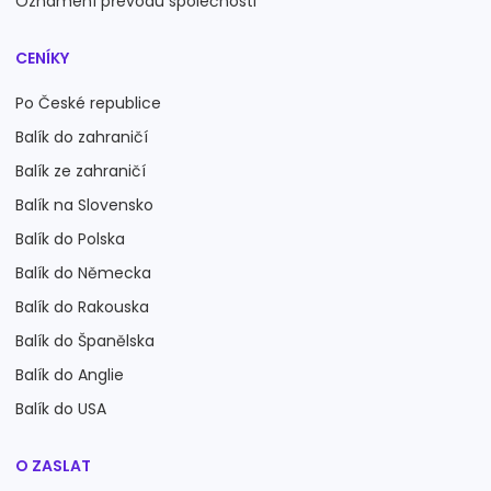
Oznámení převodu společnosti
CENÍKY
Po České republice
Balík do zahraničí
Balík ze zahraničí
Balík na Slovensko
Balík do Polska
Balík do Německa
Balík do Rakouska
Balík do Španělska
Balík do Anglie
Balík do USA
O ZASLAT