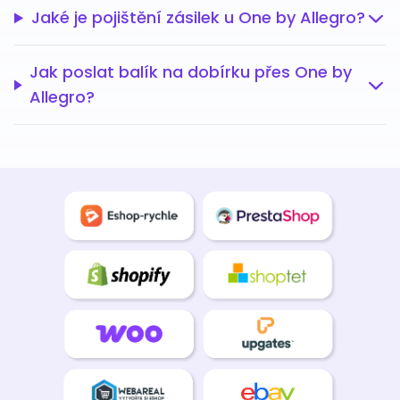
Jaké je pojištění zásilek u One by Allegro?
Jak poslat balík na dobírku přes One by
Allegro?