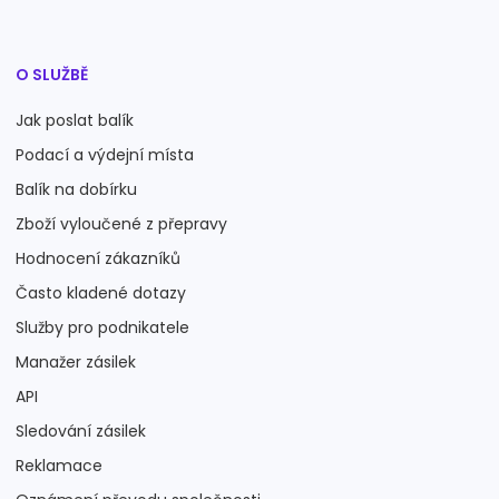
O SLUŽBĚ
Jak poslat balík
Podací a výdejní místa
Balík na dobírku
Zboží vyloučené z přepravy
Hodnocení zákazníků
Často kladené dotazy
Služby pro podnikatele
Manažer zásilek
API
Sledování zásilek
Reklamace