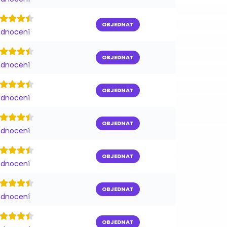
OBJEDNAT
odnocení
OBJEDNAT
odnocení
OBJEDNAT
odnocení
OBJEDNAT
odnocení
OBJEDNAT
odnocení
OBJEDNAT
odnocení
OBJEDNAT