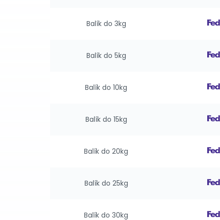
Balík do 3kg
Balík do 5kg
Balík do 10kg
Balík do 15kg
Balík do 20kg
Balík do 25kg
Balík do 30kg