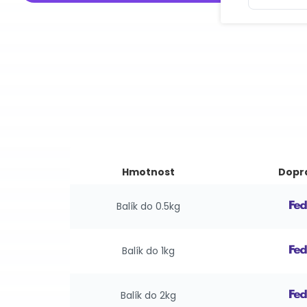
Hmotnost
Dopr
Balík do 0.5kg
Balík do 1kg
Balík do 2kg