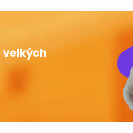
 velkých