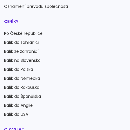
Oznámení převodu společnosti
CENÍKY
Po České republice
Balík do zahraničí
Balík ze zahraničí
Balík na Slovensko
Balík do Polska
Balík do Německa
Balík do Rakouska
Balík do Španělska
Balík do Anglie
Balík do USA
O ZASLAT