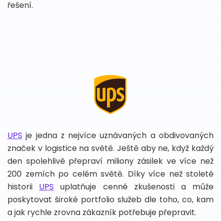
řešení.
UPS
je jedna z nejvíce uznávaných a obdivovaných
značek v logistice na světě. Ještě aby ne, když každý
den spolehlivě přepraví miliony zásilek ve více než
200 zemích po celém světě. Díky více než stoleté
historii
UPS
uplatňuje cenné zkušenosti a může
poskytovat široké portfolio služeb dle toho, co, kam
a jak rychle zrovna zákazník potřebuje přepravit.