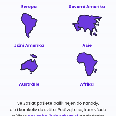
Evropa
Severní Amerika
Jižní Amerika
Asie
Austrálie
Afrika
Se Zaslat pošlete balík nejen do Kanady,
ale i kamkoliv do světa. Podívejte se, kam všude