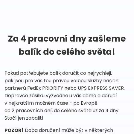
Za 4 pracovní dny zašleme
balík do celého světa!
Pokud potřebujete balík doručit co nejrychleji,
pak jsou pro vás tou pravou volbou služby našich
partnerů FedEx PRIORITY nebo UPS EXPRESS SAVER.
Dopravce zásilku vyzvedne u vás doma a doručí
v nejkratším možném čase - po Evropě
do 2 pracovních dní, do celého světa už za 4 dny.
Stačí jen zabalit!
POZOR!
Doba doručení může být v některých