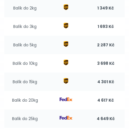
Balík do 2kg
1 349 Kč
Balík do 3kg
1 693 Kč
Balík do 5kg
2 287 Kč
Balík do 10kg
3 698 Kč
Balík do 15kg
4 301 Kč
Balík do 20kg
4 617 Kč
Balík do 25kg
4 649 Kč