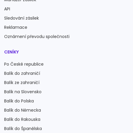
API
Sledování zásilek
Reklamace
Oznámení převodu společnosti
CENÍKY
Po České republice
Balík do zahraničí
Balík ze zahraničí
Balík na Slovensko
Balík do Polska
Balík do Německa
Balík do Rakouska
Balík do Španělska