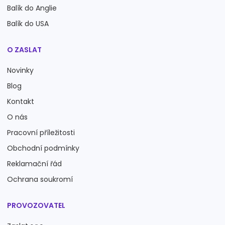
Balík do Anglie
Balík do USA
O ZASLAT
Novinky
Blog
Kontakt
O nás
Pracovní příležitosti
Obchodní podmínky
Reklamační řád
Ochrana soukromí
PROVOZOVATEL