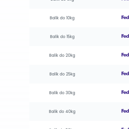
Balík do 10kg
Balík do 15kg
Balík do 20kg
Balík do 25kg
Balík do 30kg
Balík do 40kg