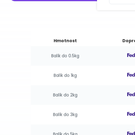
Hmotnost
Dopr
Balík do 0.5kg
Balík do 1kg
Balík do 2kg
Balík do 3kg
Balík do 5kg