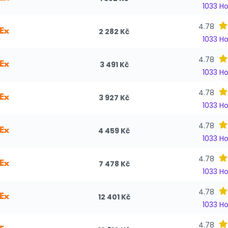
1033 H
4.78
2 282 Kč
1033 H
4.78
3 491 Kč
1033 H
4.78
3 927 Kč
1033 H
4.78
4 459 Kč
1033 H
4.78
7 478 Kč
1033 H
4.78
12 401 Kč
1033 H
4.78