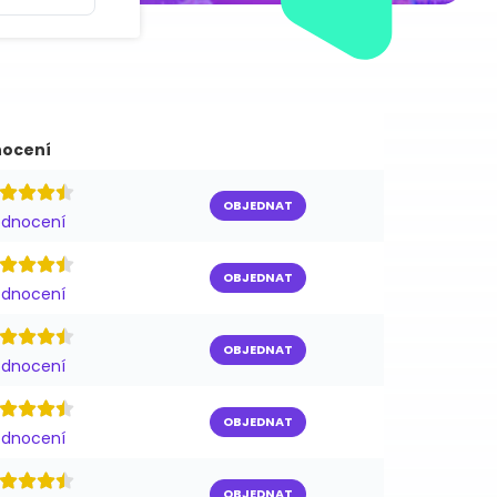
ocení
OBJEDNAT
odnocení
OBJEDNAT
odnocení
OBJEDNAT
odnocení
OBJEDNAT
odnocení
OBJEDNAT