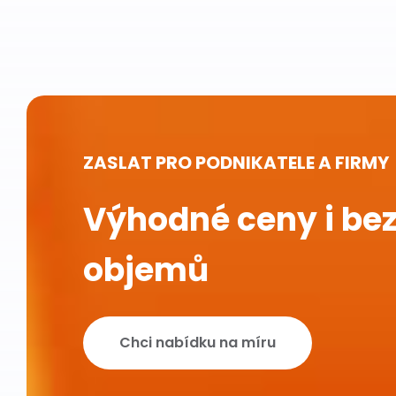
ZASLAT PRO PODNIKATELE A FIRMY
Výhodné ceny i bez
objemů
Chci nabídku na míru