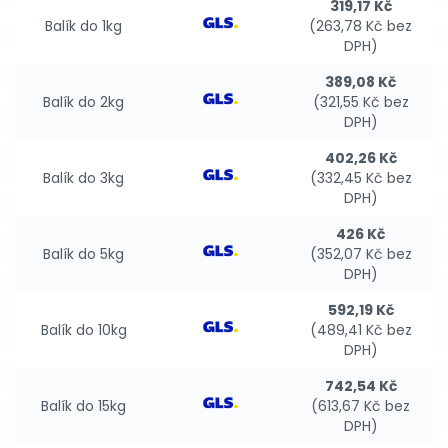
319,17 Kč
Balík do 1kg
(263,78 Kč bez
DPH)
389,08 Kč
Balík do 2kg
(321,55 Kč bez
DPH)
402,26 Kč
Balík do 3kg
(332,45 Kč bez
DPH)
426 Kč
Balík do 5kg
(352,07 Kč bez
DPH)
592,19 Kč
Balík do 10kg
(489,41 Kč bez
DPH)
742,54 Kč
Balík do 15kg
(613,67 Kč bez
DPH)