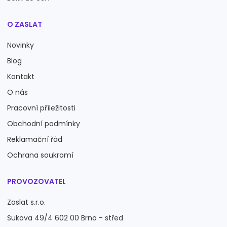
O ZASLAT
Novinky
Blog
Kontakt
O nás
Pracovní příležitosti
Obchodní podmínky
Reklamační řád
Ochrana soukromí
PROVOZOVATEL
Zaslat s.r.o.
Sukova 49/4 602 00 Brno - střed