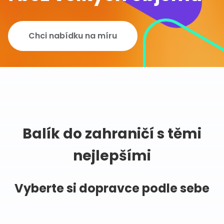
Chci nabídku na míru
Balík do zahraničí s těmi
nejlepšími
Vyberte si dopravce podle sebe