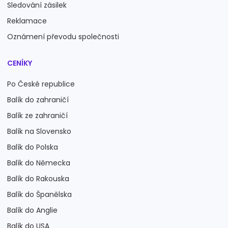
Sledování zásilek
Reklamace
Oznámení převodu společnosti
CENÍKY
Po České republice
Balík do zahraničí
Balík ze zahraničí
Balík na Slovensko
Balík do Polska
Balík do Německa
Balík do Rakouska
Balík do Španělska
Balík do Anglie
Balík do USA