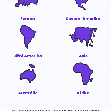
Evropa
Severní Amerika
Jižní Amerika
Asie
Austrálie
Afrika