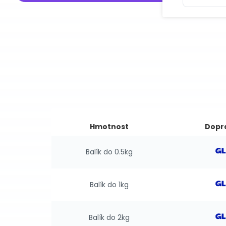
Hmotnost
Dopr
Balík do 0.5kg
Balík do 1kg
Balík do 2kg