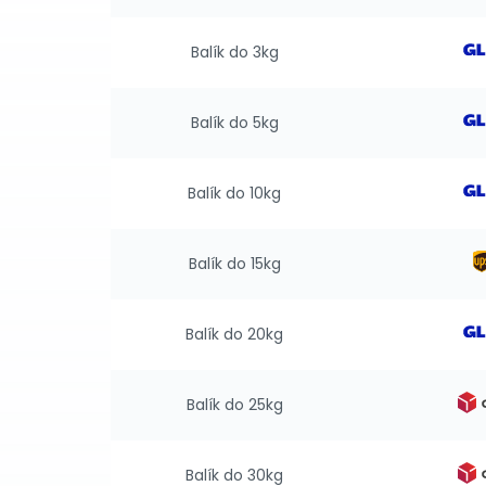
Balík do 3kg
Balík do 5kg
Balík do 10kg
Balík do 15kg
Balík do 20kg
Balík do 25kg
Balík do 30kg