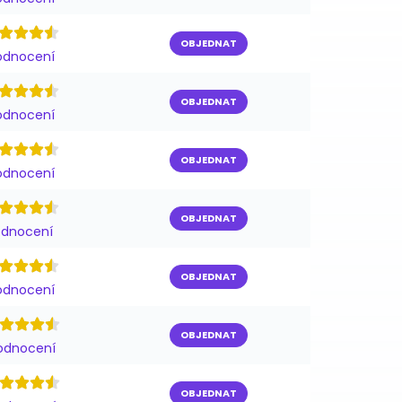
OBJEDNAT
odnocení
OBJEDNAT
odnocení
OBJEDNAT
odnocení
OBJEDNAT
odnocení
OBJEDNAT
odnocení
OBJEDNAT
odnocení
OBJEDNAT