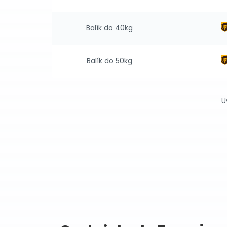
Balík do 40kg
Balík do 50kg
U