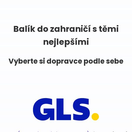
Balík do zahraničí s těmi
nejlepšími
Vyberte si dopravce podle sebe