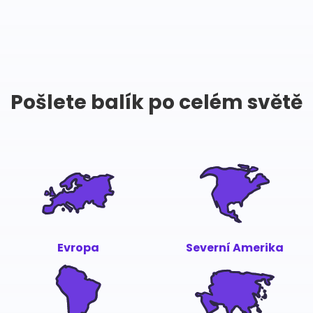
Pošlete balík po celém světě
Evropa
Severní Amerika