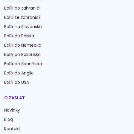
Balík do zahraničí
Balík ze zahraničí
Balík na Slovensko
Balík do Polska
Balík do Německa
Balík do Rakouska
Balík do Španělska
Balík do Anglie
Balík do USA
O ZASLAT
Novinky
Blog
Kontakt