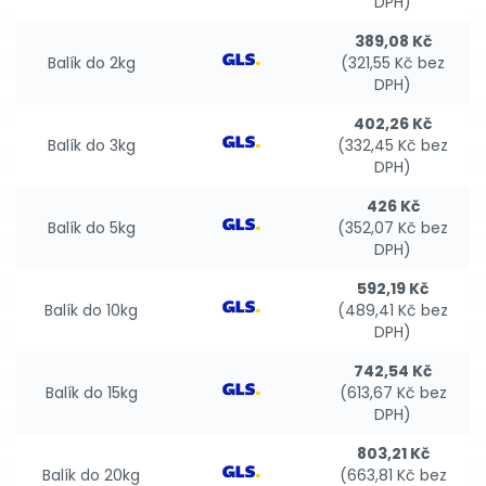
DPH)
389,08 Kč
Balík do 2kg
(321,55 Kč bez
DPH)
402,26 Kč
Balík do 3kg
(332,45 Kč bez
DPH)
426 Kč
Balík do 5kg
(352,07 Kč bez
DPH)
592,19 Kč
Balík do 10kg
(489,41 Kč bez
DPH)
742,54 Kč
Balík do 15kg
(613,67 Kč bez
DPH)
803,21 Kč
Balík do 20kg
(663,81 Kč bez