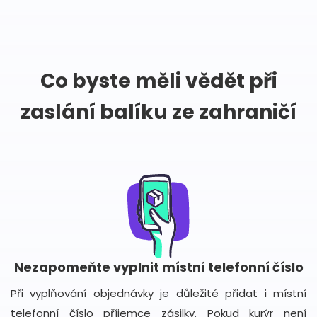
Co byste měli vědět při
zaslání balíku ze zahraničí
Nezapomeňte vyplnit místní telefonní číslo
Při vyplňování objednávky je důležité přidat i místní
telefonní číslo příjemce zásilky. Pokud kurýr není