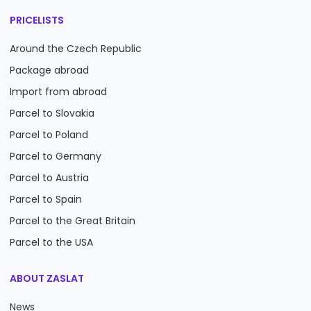
PRICELISTS
Around the Czech Republic
Package abroad
Import from abroad
Parcel to Slovakia
Parcel to Poland
Parcel to Germany
Parcel to Austria
Parcel to Spain
Parcel to the Great Britain
Parcel to the USA
ABOUT ZASLAT
News