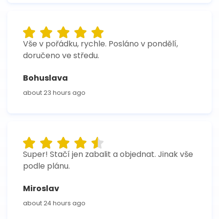
Vše v pořádku, rychle. Posláno v pondělí,
doručeno ve středu.
Bohuslava
about 23 hours ago
Super! Stačí jen zabalit a objednat. Jinak vše
podle plánu.
Miroslav
about 24 hours ago