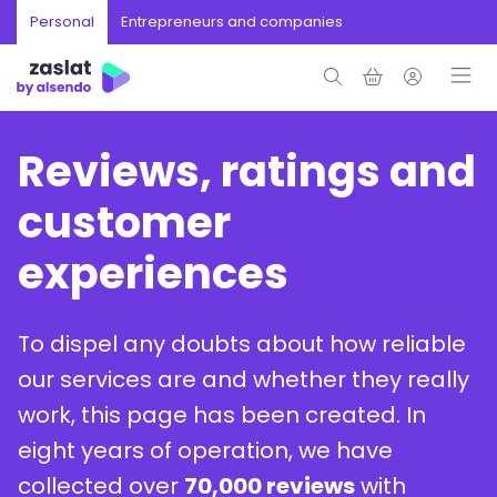
Personal
Entrepreneurs and companies
Reviews, ratings and
customer
experiences
To dispel any doubts about how reliable
our services are and whether they really
work, this page has been created. In
eight years of operation, we have
collected over
70,000 reviews
with