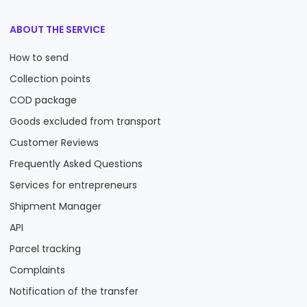
ABOUT THE SERVICE
How to send
Collection points
COD package
Goods excluded from transport
Customer Reviews
Frequently Asked Questions
Services for entrepreneurs
Shipment Manager
API
Parcel tracking
Complaints
Notification of the transfer