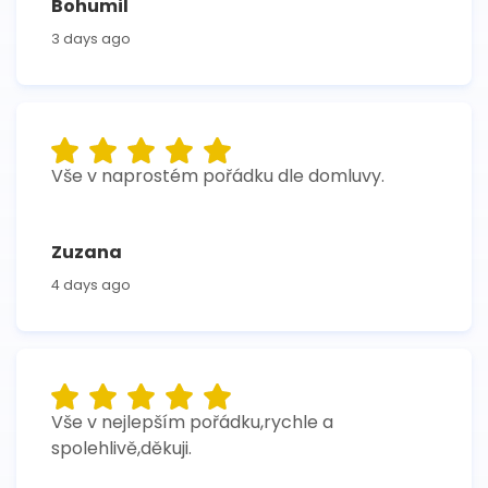
Bohumil
3 days ago
Vše v naprostém pořádku dle domluvy.
Zuzana
4 days ago
Vše v nejlepším pořádku,rychle a
spolehlivě,děkuji.