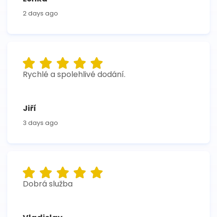
2 days ago
Rychlé a spolehlivé dodání.
Jiří
3 days ago
Dobrá služba