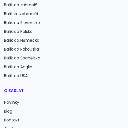
Balík do zahraničí
Balík ze zahraničí
Balík na Slovensko
Balík do Polska
Balík do Německa
Balík do Rakouska
Balík do Španělska
Balík do Anglie
Balík do USA
O ZASLAT
Novinky
Blog
Kontakt