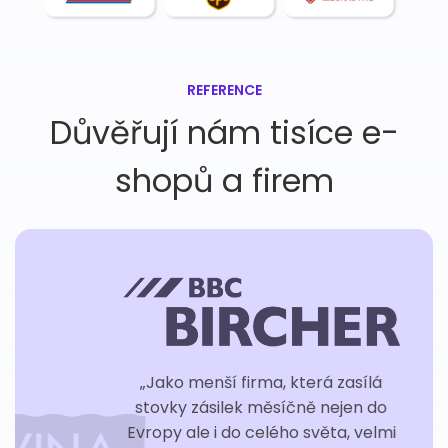
REFERENCE
Důvěřují nám tisíce e-
shopů a firem
„Jako menší firma, která zasílá
stovky zásilek měsíčně nejen do
Evropy ale i do celého světa, velmi