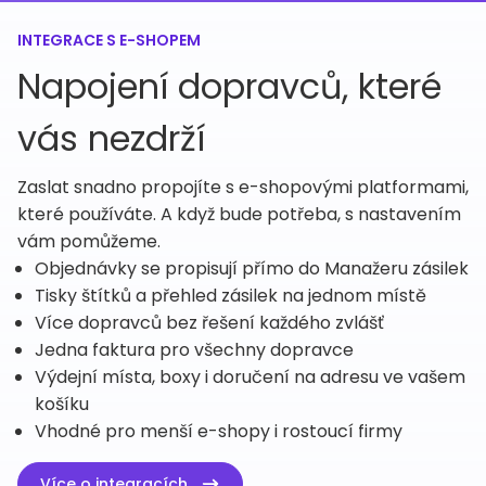
INTEGRACE S E-SHOPEM
Napojení dopravců, které
vás nezdrží
Zaslat snadno propojíte s e-shopovými platformami,
které používáte. A když bude potřeba, s nastavením
vám pomůžeme.
Objednávky se propisují přímo do Manažeru zásilek
Tisky štítků a přehled zásilek na jednom místě
Více dopravců bez řešení každého zvlášť
Jedna faktura pro všechny dopravce
Výdejní místa, boxy i doručení na adresu ve vašem
košíku
Vhodné pro menší e-shopy i rostoucí firmy
Více o integracích