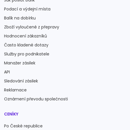
Podací a výdejní místa
Balík na dobírku
Zboží vyloučené z přepravy
Hodnocení zákazníků
Často kladené dotazy
Služby pro podnikatele
Manažer zásilek
API
Sledování zásilek
Reklamace
Oznámení převodu společnosti
CENÍKY
Po České republice