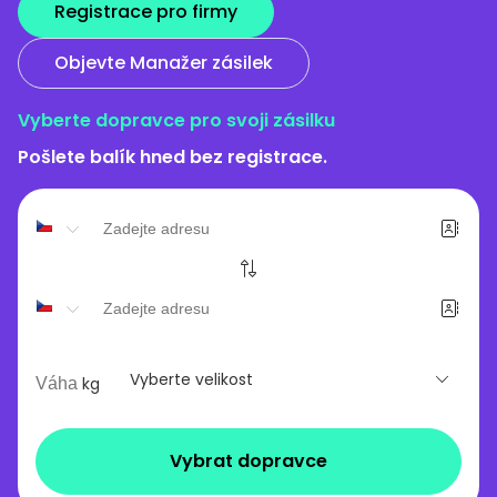
Registrace pro firmy
Objevte Manažer zásilek
Vyberte dopravce pro svoji zásilku
Pošlete balík hned bez registrace.
Vyberte velikost
kg
Vybrat dopravce