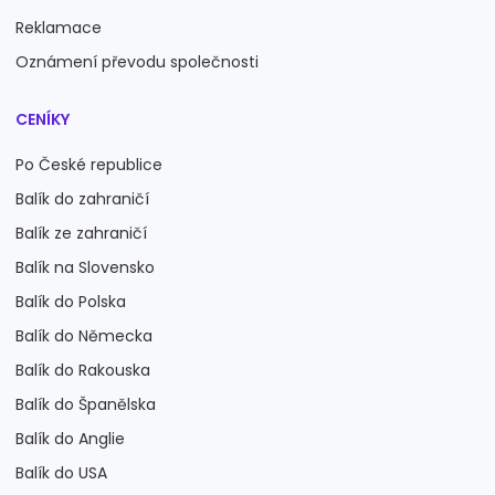
Reklamace
Oznámení převodu společnosti
CENÍKY
Po České republice
Balík do zahraničí
Balík ze zahraničí
Balík na Slovensko
Balík do Polska
Balík do Německa
Balík do Rakouska
Balík do Španělska
Balík do Anglie
Balík do USA