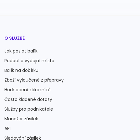
O SLUŽBĚ
Jak poslat balík
Podací a výdejní místa
Balík na dobírku
Zboží vyloučené z přepravy
Hodnocení zákazníků
Často kladené dotazy
Služby pro podnikatele
Manažer zásilek
API
Sledování zásilek