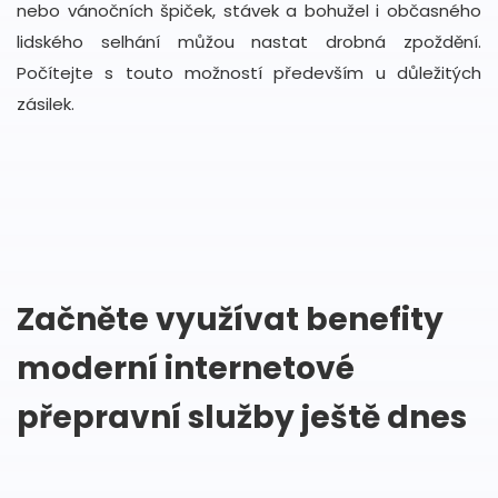
nebo vánočních špiček, stávek a bohužel i občasného
lidského selhání můžou nastat drobná zpoždění.
Počítejte s touto možností především u důležitých
zásilek.
Začněte využívat benefity
moderní internetové
přepravní služby ještě dnes