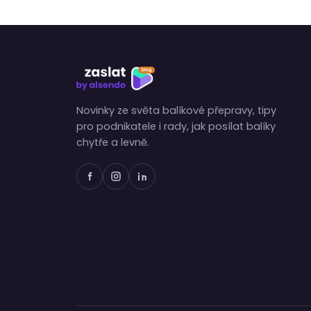
Novinky ze světa balíkové přepravy, tipy
pro podnikatele i rady, jak posílat balíky
chytře a levně.