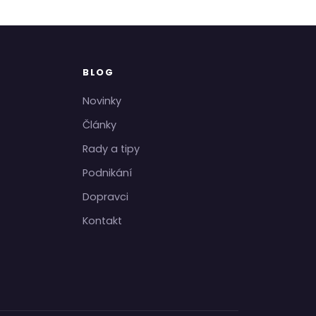
BLOG
Novinky
Články
Rady a tipy
Podnikání
Dopravci
Kontakt