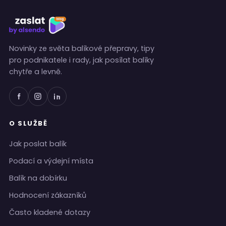
Novinky ze světa balíkové přepravy, tipy
pro podnikatele i rady, jak posílat balíky
chytře a levně.
O SLUŽBĚ
Jak poslat balík
Podací a výdejní místa
Balík na dobírku
Hodnocení zákazníků
Často kladené dotazy