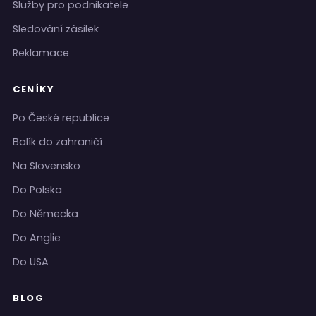
Služby pro podnikatele
Sledování zásilek
Reklamace
CENÍKY
Po České republice
Balík do zahraničí
Na Slovensko
Do Polska
Do Německa
Do Anglie
Do USA
BLOG