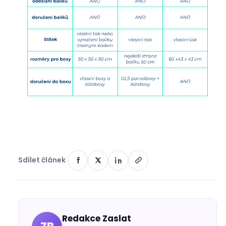
Sdílet článek
Redakce Zaslat