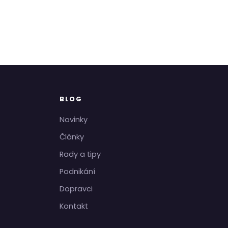
BLOG
Novinky
Články
Rady a tipy
Podnikání
Dopravci
Kontakt