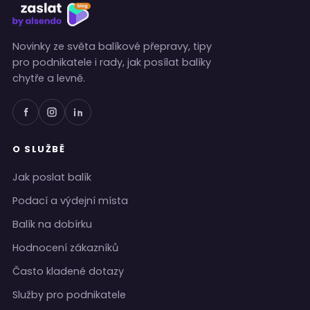
Novinky ze světa balíkové přepravy, tipy
pro podnikatele i rady, jak posílat balíky
chytře a levně.
O SLUŽBĚ
Jak poslat balík
Podací a výdejní místa
Balík na dobírku
Hodnocení zákazníků
Často kladené dotazy
Služby pro podnikatele