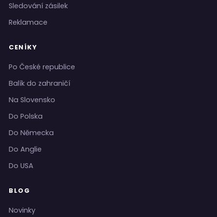
Sledování zásilek
Reklamace
CENÍKY
Po České republice
Balík do zahraničí
Na Slovensko
Do Polska
Do Německa
Do Anglie
Do USA
BLOG
Novinky