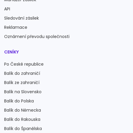
API
Sledování zásilek
Reklamace
Oznámení převodu společnosti
CENÍKY
Po České republice
Balík do zahraničí
Balík ze zahraničí
Balík na Slovensko
Balík do Polska
Balík do Německa
Balík do Rakouska
Balík do Španělska