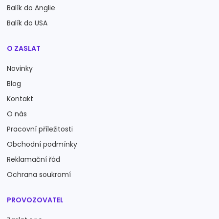
Balík do Anglie
Balík do USA
O ZASLAT
Novinky
Blog
Kontakt
O nás
Pracovní příležitosti
Obchodní podmínky
Reklamační řád
Ochrana soukromí
PROVOZOVATEL