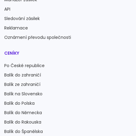
API
Sledování zásilek
Reklamace
Oznámení převodu společnosti
CENÍKY
Po České republice
Balík do zahraničí
Balík ze zahraničí
Balík na Slovensko
Balík do Polska
Balík do Německa
Balík do Rakouska
Balík do Španělska