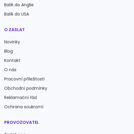
Balík do Anglie
Balík do USA
O ZASLAT
Novinky
Blog
Kontakt
O nás
Pracovní příležitosti
Obchodní podmínky
Reklamační řád
Ochrana soukromí
PROVOZOVATEL