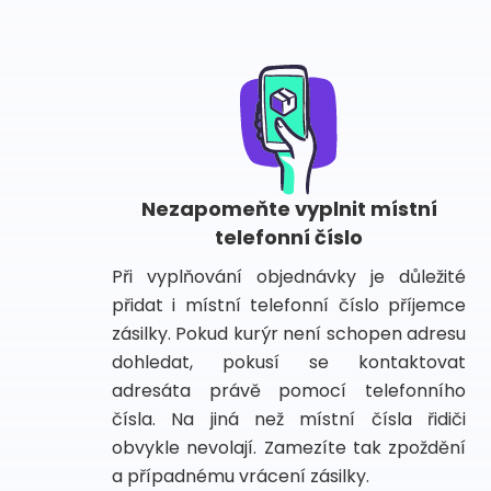
Nezapomeňte vyplnit místní
telefonní číslo
Při vyplňování objednávky je důležité
přidat i místní telefonní číslo příjemce
zásilky. Pokud kurýr není schopen adresu
dohledat, pokusí se kontaktovat
adresáta právě pomocí telefonního
čísla. Na jiná než místní čísla řidiči
obvykle nevolají. Zamezíte tak zpoždění
a případnému vrácení zásilky.