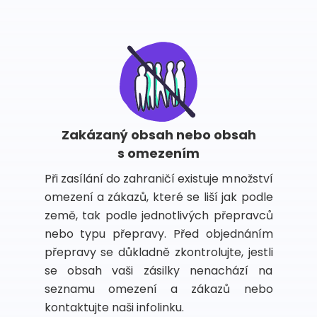
Zakázaný obsah nebo obsah
s omezením
Při zasílání do zahraničí existuje množství
omezení a zákazů, které se liší jak podle
země, tak podle jednotlivých přepravců
nebo typu přepravy. Před objednáním
přepravy se důkladně zkontrolujte, jestli
se obsah vaši zásilky nenachází na
seznamu omezení a zákazů nebo
kontaktujte naši infolinku.