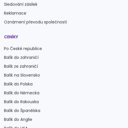
Sledování zásilek
Reklamace
Oznámení převodu společnosti
CENÍKY
Po České republice
Balík do zahraničí
Balík ze zahraničí
Balík na Slovensko
Balík do Polska
Balík do Německa
Balík do Rakouska
Balík do Španělska
Balík do Anglie