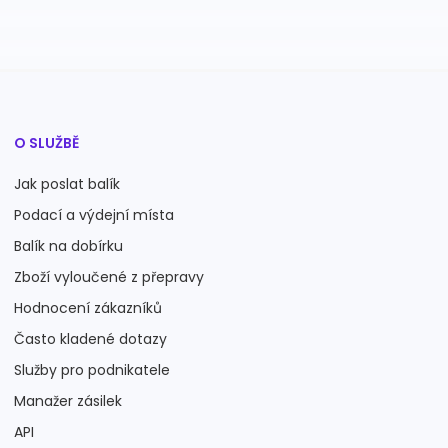
O SLUŽBĚ
Jak poslat balík
Podací a výdejní místa
Balík na dobírku
Zboží vyloučené z přepravy
Hodnocení zákazníků
Často kladené dotazy
Služby pro podnikatele
Manažer zásilek
API