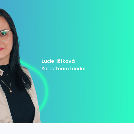
Lucie Ilčíková
Sales Team Leader