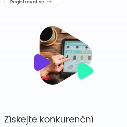
Registrovat se
Získejte konkurenční