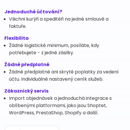
Jednoduché účtování?
Všichni kurýři a speditéři na jedné smlouvě a
faktuře.
Flexibilita
Žádné logistické minimum, posíláte, kdy
potřebujete - z jedné zásilky.
Žádné předplatné
Žádné předplatné ani skryté poplatky za vedení
účtu. Individuálně nastavený ceník služeb.
Zákaznický servis
Import objednávek a jednoduchá integrace s
oblíbenými platformami, jako jsou Shoptet,
WordPress, PrestaShop, Shopify a další.