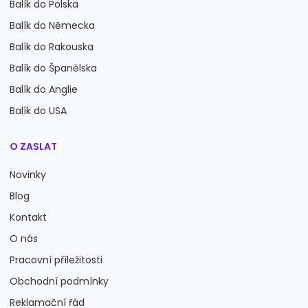
Balík do Polska
Balík do Německa
Balík do Rakouska
Balík do Španělska
Balík do Anglie
Balík do USA
O ZASLAT
Novinky
Blog
Kontakt
O nás
Pracovní příležitosti
Obchodní podmínky
Reklamační řád