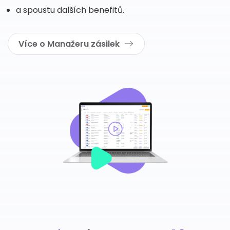
a spoustu dalších benefitů.
Více o Manažeru zásilek