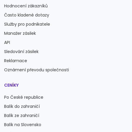
Hodnocení zákazníků
Často kladené dotazy
Služby pro podnikatele
Manažer zásilek
API
Sledování zásilek
Reklamace
Oznámení převodu společnosti
CENÍKY
Po České republice
Balík do zahraničí
Balík ze zahraničí
Balík na Slovensko