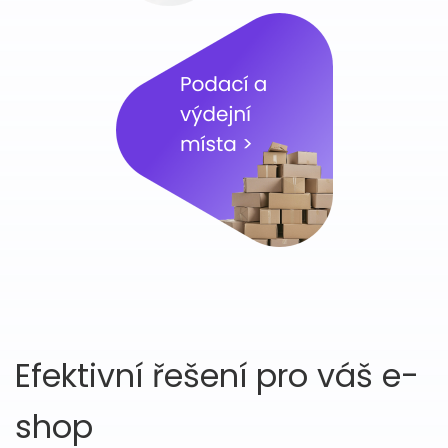
Efektivní řešení pro váš e-
shop