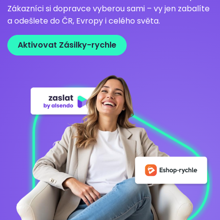
Zákazníci si dopravce vyberou sami – vy jen zabalíte
a odešlete do ČR, Evropy i celého světa.
Aktivovat Zásilky-rychle