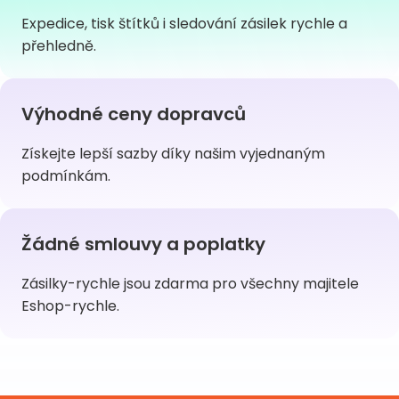
Expedice, tisk štítků i sledování zásilek rychle a
přehledně.
Výhodné ceny dopravců
Získejte lepší sazby díky našim vyjednaným
podmínkám.
Žádné smlouvy a poplatky
Zásilky-rychle jsou zdarma pro všechny majitele
Eshop-rychle.