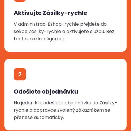
Aktivujte Zásilky-rychle
V administraci Eshop-rychle přejdete do
sekce Zásilky-rychle a aktivujete službu. Bez
technické konfigurace.
2
Odešlete objednávku
Na jeden klik odešlete objednávku do Zásilky-
rychle a dopravce zvolený zákazníkem se
přenese automaticky.