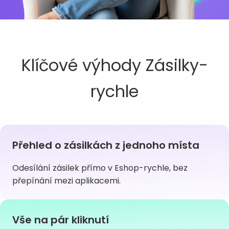
Klíčové výhody Zásilky-
rychle
Přehled o zásilkách z jednoho místa
Odesílání zásilek přímo v Eshop-rychle, bez
přepínání mezi aplikacemi.
Vše na pár kliknutí