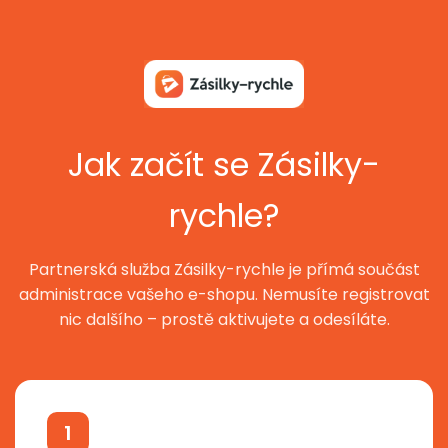
Jak začít se Zásilky-
rychle?
Partnerská služba Zásilky-rychle je přímá součást
administrace vašeho e-shopu. Nemusíte registrovat
nic dalšího – prostě aktivujete a odesíláte.
1