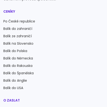
CENÍKY
Po České republice
Balík do zahraničí
Balík ze zahraničí
Balík na Slovensko
Balík do Polska
Balík do Německa
Balík do Rakouska
Balík do Španělska
Balík do Anglie
Balík do USA
O ZASLAT