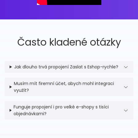
Často kladené otázky
Jak dlouho trvá propojení Zaslat s Eshop-rychle?
Musím mít firemní účet, abych mohl integraci
využít?
Funguje propojení i pro velké e-shopy s tisíci
objednávkami?