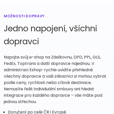
MOŽNOSTI DOPRAVY
Jedno napojení, všichni
dopravci
Napojte svůj e-shop na Zásilkovnu, DPD, PPL, GLS,
FedEx, Toptrans a další dopravce najednou. V
administraci Eshop-rychle uvidíte přehledně
všechny dopravce a vaši zákazníci si mohou vybrat
podle ceny, rychlosti nebo cílové destinace.
Nemusíte řešit individuální smlouvy ani hledat
integrace pro každého dopravce – vše máte pod
jednou střechou.
Doručení po celé ČR i Evropě