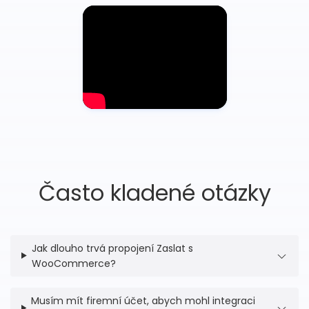
Často kladené otázky
Jak dlouho trvá propojení Zaslat s
WooCommerce?
Musím mít firemní účet, abych mohl integraci