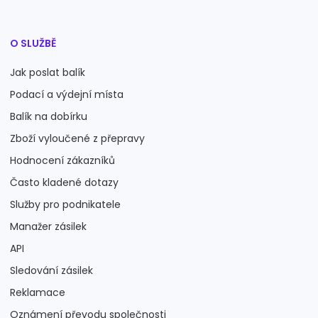
O SLUŽBĚ
Jak poslat balík
Podací a výdejní místa
Balík na dobírku
Zboží vyloučené z přepravy
Hodnocení zákazníků
Často kladené dotazy
Služby pro podnikatele
Manažer zásilek
API
Sledování zásilek
Reklamace
Oznámení převodu společnosti