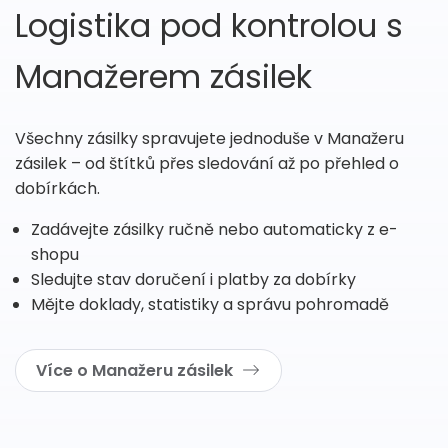
Logistika pod kontrolou s
Manažerem zásilek
Všechny zásilky spravujete jednoduše v Manažeru
zásilek – od štítků přes sledování až po přehled o
dobírkách.
Zadávejte zásilky ručně nebo automaticky z e-
shopu
Sledujte stav doručení i platby za dobírky
Mějte doklady, statistiky a správu pohromadě
Více o Manažeru zásilek