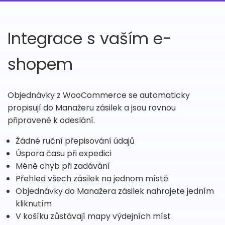
Integrace s vaším e-
shopem
Objednávky z WooCommerce se automaticky
propisují do Manažeru zásilek a jsou rovnou
připravené k odeslání.
Žádné ruční přepisování údajů
Úspora času při expedici
Méně chyb při zadávání
Přehled všech zásilek na jednom místě
Objednávky do Manažera zásilek nahrajete jedním
kliknutím
V košíku zůstávají mapy výdejních míst