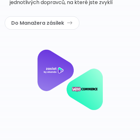
jednotlivých dopravců, na které jste zvyklí
Do Manažera zásilek