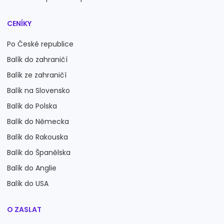
CENÍKY
Po České republice
Balík do zahraničí
Balík ze zahraničí
Balík na Slovensko
Balík do Polska
Balík do Německa
Balík do Rakouska
Balík do Španělska
Balík do Anglie
Balík do USA
O ZASLAT