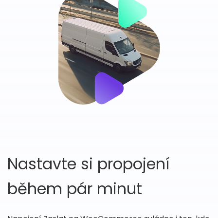
Nastavte si propojení
během pár minut