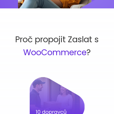
Proč propojit Zaslat s
WooCommerce
?