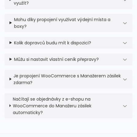
využít?
Mohu díky propojení využívat výdejní místa a
boxy?
Kolik dopravců budu mít k dispozici?
Můžu si nastavit vlastní ceník přepravy?
Je propojení WooCommerce s Manažerem zásilek
zdarma?
Načítají se objednávky z e-shopu na
WooCommerce do Manažeru zásilek
automaticky?