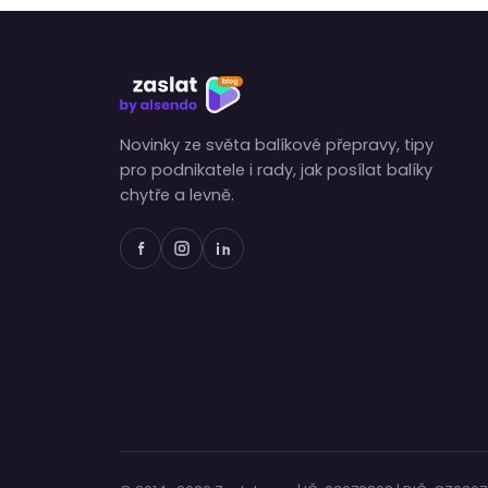
Novinky ze světa balíkové přepravy, tipy
pro podnikatele i rady, jak posílat balíky
chytře a levně.