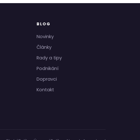
BLOG
Novinky
Články
Rady a tipy
Podnikání
Dopravci
Kontakt