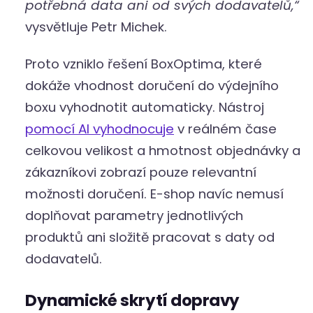
potřebná data ani od svých dodavatelů,“
vysvětluje Petr Michek.
Proto vzniklo řešení BoxOptima, které
dokáže vhodnost doručení do výdejního
boxu vyhodnotit automaticky. Nástroj
pomocí AI vyhodnocuje
v reálném čase
celkovou velikost a hmotnost objednávky a
zákazníkovi zobrazí pouze relevantní
možnosti doručení. E-shop navíc nemusí
doplňovat parametry jednotlivých
produktů ani složitě pracovat s daty od
dodavatelů.
Dynamické skrytí dopravy