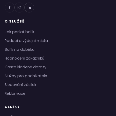
O SLUŽBĚ
Jak poslat balík
Podací a výdejní místa
Balík na dobírku
Hodnocení zákazníků
Často kladené dotazy
Služby pro podnikatele
Sledování zásilek
Reklamace
CENÍKY