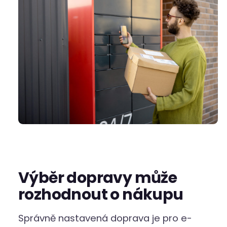
Výběr dopravy může
rozhodnout o nákupu
Správně nastavená doprava je pro e-