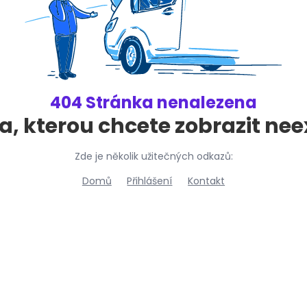
404 Stránka nenalezena
a, kterou chcete zobrazit neex
Zde je několik užitečných odkazů:
Domů
Přihlášení
Kontakt