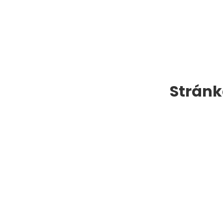
Stránk