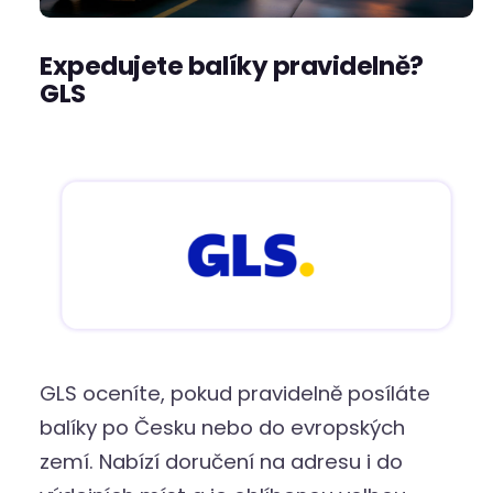
Expedujete balíky pravidelně?
GLS
GLS oceníte, pokud pravidelně posíláte
balíky po Česku nebo do evropských
zemí. Nabízí doručení na adresu i do