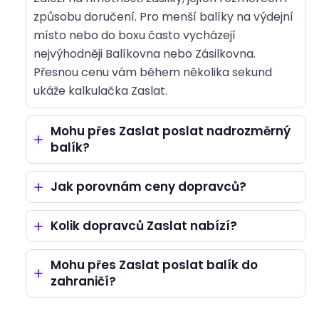
způsobu doručení. Pro menší balíky na výdejní
místo nebo do boxu často vycházejí
nejvýhodněji Balíkovna nebo Zásilkovna.
Přesnou cenu vám během několika sekund
ukáže kalkulačka Zaslat.
Mohu přes Zaslat poslat nadrozměrný
balík?
Jak porovnám ceny dopravců?
Kolik dopravců Zaslat nabízí?
Mohu přes Zaslat poslat balík do
zahraničí?