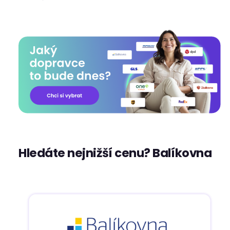
Hledáte nejnižší cenu? Balíkovna