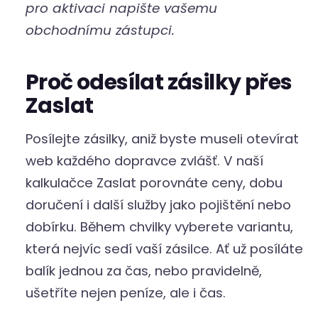
pro aktivaci napište vašemu
obchodnímu zástupci.
Proč odesílat zásilky přes
Zaslat
Posílejte zásilky, aniž byste museli otevírat
web každého dopravce zvlášť. V naší
kalkulačce Zaslat porovnáte ceny, dobu
doručení i další služby jako pojištění nebo
dobírku. Během chvilky vyberete variantu,
která nejvíc sedí vaší zásilce. Ať už posíláte
balík jednou za čas, nebo pravidelně,
ušetříte nejen peníze, ale i čas.