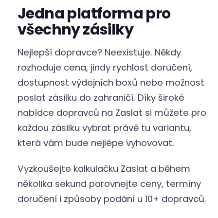
Jedna platforma pro
všechny zásilky
Nejlepší dopravce? Neexistuje. Někdy
rozhoduje cena, jindy rychlost doručení,
dostupnost výdejních boxů nebo možnost
poslat zásilku do zahraničí. Díky široké
nabídce dopravců na Zaslat si můžete pro
každou zásilku vybrat právě tu variantu,
která vám bude nejlépe vyhovovat.
Vyzkoušejte kalkulačku Zaslat a během
několika sekund porovnejte ceny, termíny
doručení i způsoby podání u 10+ dopravců.