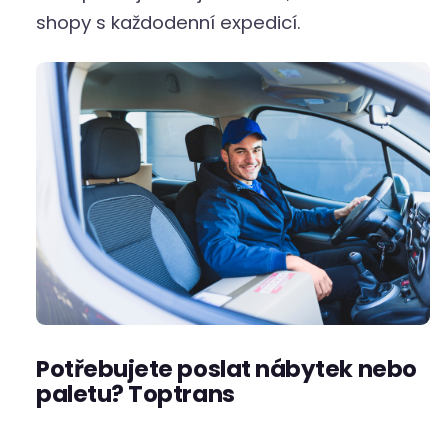
shopy s každodenní expedicí.
Potřebujete poslat nábytek nebo
paletu? Toptrans