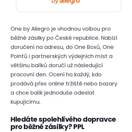
One by Allegro je vhodnou volbou pro
běžné zásilky po České republice. Nabízí
doručení na adresu, do One Boxů, One
Pointů i partnerských výdejních míst a
většinu balíků doručí už následující
pracovní den. Ocení ho každý, kdo
prodává přes online tržiště nebo bazary
a chce balík jednoduše odeslat
kupujícímu.
Hledáte spolehlivého dopravce
pro běžné zásilky? PPL