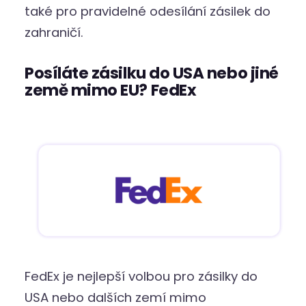
také pro pravidelné odesílání zásilek do
zahraničí.
Posíláte zásilku do USA nebo jiné
země mimo EU? FedEx
FedEx je nejlepší volbou pro zásilky do
USA nebo dalších zemí mimo