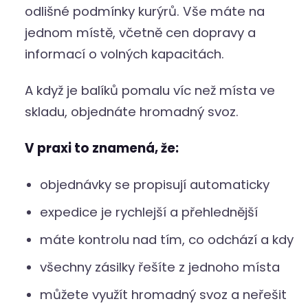
odlišné podmínky kurýrů. Vše máte na
jednom místě, včetně cen dopravy a
informací o volných kapacitách.
A když je balíků pomalu víc než místa ve
skladu, objednáte hromadný svoz.
V praxi to znamená, že:
objednávky se propisují automaticky
expedice je rychlejší a přehlednější
máte kontrolu nad tím, co odchází a kdy
všechny zásilky řešíte z jednoho místa
můžete využít hromadný svoz a neřešit