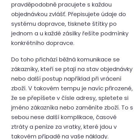
pravděpodobně pracujete s každou
objednávkou zvlášť. Přepisujete údaje do
systému dopravce, tisknete štítky po
jednom a u každé zásilky řešíte podmínky
konkrétního dopravce.
Do toho přichází běžná komunikace se
zákazníky, kteří se ptají na stav objednávky
nebo další postup například při vrácení
zboží. V takovém tempu je navíc přirozené,
že se přepíšete v čísle adresy, spletete si
jméno zákazníka nebo zaměníte zboží. To s
sebou nese další komplikace, časové
ztráty a peníze za vratky, které jdou v
takovém případě na vaše náklady.