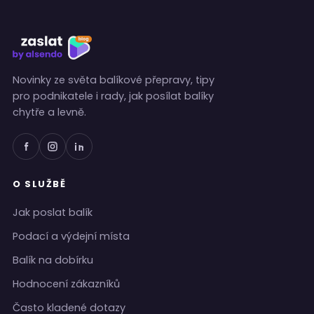
Novinky ze světa balíkové přepravy, tipy
pro podnikatele i rady, jak posílat balíky
chytře a levně.
O SLUŽBĚ
Jak poslat balík
Podací a výdejní místa
Balík na dobírku
Hodnocení zákazníků
Často kladené dotazy